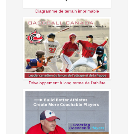
Diagramme de terrain imprimable
Développement à long terme de l'athlète