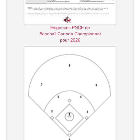
Exigences PNCE de
Baseball Canada Championnat
pour 2026