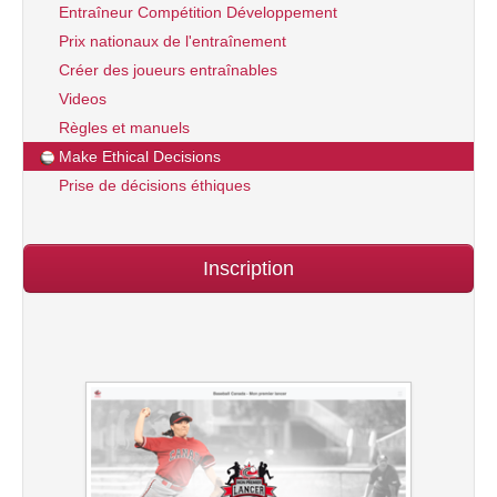
Entraîneur Compétition Développement
Prix nationaux de l'entraînement
Créer des joueurs entraînables
Videos
Règles et manuels
Make Ethical Decisions
Prise de décisions éthiques
Inscription