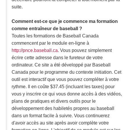
suite.
Comment est-ce que je commence ma formation
comme entraîneur de baseball ?
Toutes les formations de Baseball Canada
commencent par le module en-ligne à
http://pnce.baseball.ca
. Vous pouvez simplement
écrire cette adresse dans le fureteur de votre
ordinateur. Ce site a été développé par Baseball
Canada pour le programme du contexte initiation. Cet
outil est interactif que vous pouvez compléter à votre
rythme. Il en coûte $37.45 (incluant les taxes) pour
vous y inscrire ce qui vous donne accès à des vidéos,
plans de pratiques et divers outils pour le
développement des habiletés propres au baseball
dans un format facile à suivre. Vous continuerez
d'avoir accès au site après avoir complète votre