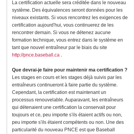
La certification actuelle sera créditée dans le nouveau
système. Des équivalences seront données pour les
niveaux existants. Si vous rencontrez les exigences de
certification aujourd'hui, vous continuerez de les
rencontrer demain. Si vous ne détenez aucune
formation technique, vous entrez dans le système en
tant que nouvel entraîneur par le biais du site
http://pnce.baseball.ca
.
Que devrai-je faire pour maintenir ma certification ?
Les stages en cours et les stages déjà suivis par les
entraîneurs continueront à faire partie du système.
Cependant, la certification est maintenant un
processus renouvelable. Auparavant, les entraîneurs
qui détenaient une certification la conservait pour
toujours et ce, peu importe s'ils étaient actifs ou non,
peu importe s'ils étaient compétents ou non. Une des
particularité du nouveau PNCE est que Baseball