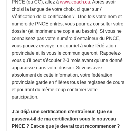
PNCE (ou CC), allez à
www.coach.ca
. Après avoir
choisi la langue de votre choix, cliquer sur \"
Vérification de la certification \". Une fois votre nom et
numéro de PNCE entrés, vous pourrez consulter votre
dossier (et imprimer une copie au besoin). Si vous ne
connaissez pas votre numéro d'entraîneur du PNCE,
vous pouvez envoyer un courriel à votre fédération
provinciale et ils vous le communiqueront. Rappelez-
vous qu'il peut s'écouler 2-3 mois avant qu'une donné
apparaisse dans votre dossier. Si vous avez
absolument de cette information, votre fédération
provinciale garde en filières tous les registres de cours
et pourront du même coup confirmer votre
participation.
J'ai déjà une certification d'entraîneur. Que se
passera-t-il de ma certification sous le nouveau
PNCE ? Est-ce que je devrai tout recommencer ?