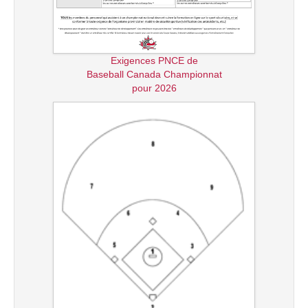
Exigences PNCE de
Baseball Canada Championnat
pour 2026