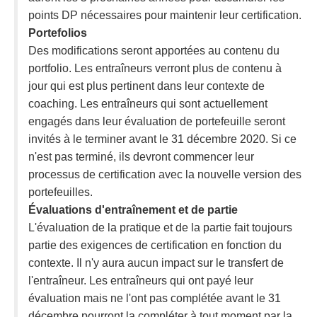
points DP nécessaires pour maintenir leur certification.
Portefolios
Des modifications seront apportées au contenu du
portfolio. Les entraîneurs verront plus de contenu à
jour qui est plus pertinent dans leur contexte de
coaching. Les entraîneurs qui sont actuellement
engagés dans leur évaluation de portefeuille seront
invités à le terminer avant le 31 décembre 2020. Si ce
n'est pas terminé, ils devront commencer leur
processus de certification avec la nouvelle version des
portefeuilles.
Évaluations d'entraînement et de partie
L'évaluation de la pratique et de la partie fait toujours
partie des exigences de certification en fonction du
contexte. Il n'y aura aucun impact sur le transfert de
l'entraîneur. Les entraîneurs qui ont payé leur
évaluation mais ne l'ont pas complétée avant le 31
décembre pourront la compléter à tout moment par la