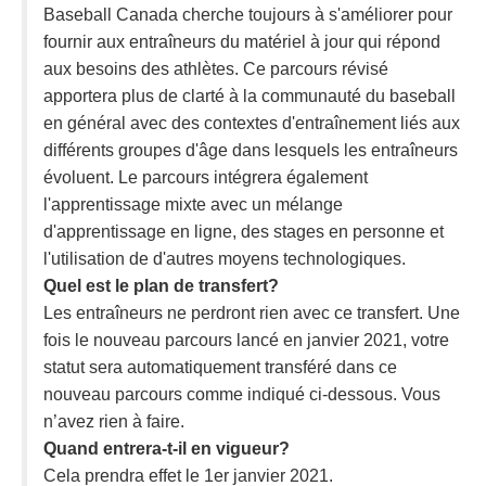
Baseball Canada cherche toujours à s'améliorer pour
fournir aux entraîneurs du matériel à jour qui répond
aux besoins des athlètes. Ce parcours révisé
apportera plus de clarté à la communauté du baseball
en général avec des contextes d'entraînement liés aux
différents groupes d'âge dans lesquels les entraîneurs
évoluent. Le parcours intégrera également
l'apprentissage mixte avec un mélange
d'apprentissage en ligne, des stages en personne et
l'utilisation de d'autres moyens technologiques.
Quel est le plan de transfert?
Les entraîneurs ne perdront rien avec ce transfert. Une
fois le nouveau parcours lancé en janvier 2021, votre
statut sera automatiquement transféré dans ce
nouveau parcours comme indiqué ci-dessous. Vous
n’avez rien à faire.
Quand entrera-t-il en vigueur?
Cela prendra effet le 1er janvier 2021.