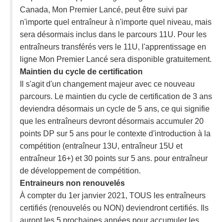
Canada, Mon Premier Lancé, peut être suivi par
n'importe quel entraîneur à n'importe quel niveau, mais
sera désormais inclus dans le parcours 11U. Pour les
entraîneurs transférés vers le 11U, l'apprentissage en
ligne Mon Premier Lancé sera disponible gratuitement.
Maintien du cycle de certification
Il s'agit d'un changement majeur avec ce nouveau
parcours. Le maintien du cycle de certification de 3 ans
deviendra désormais un cycle de 5 ans, ce qui signifie
que les entraîneurs devront désormais accumuler 20
points DP sur 5 ans pour le contexte d'introduction à la
compétition (entraîneur 13U, entraîneur 15U et
entraîneur 16+) et 30 points sur 5 ans. pour entraîneur
de développement de compétition.
Entraineurs non renouvelés
À compter du 1er janvier 2021, TOUS les entraîneurs
certifiés (renouvelés ou NON) deviendront certifiés. Ils
auront les 5 prochaines années pour accumuler les