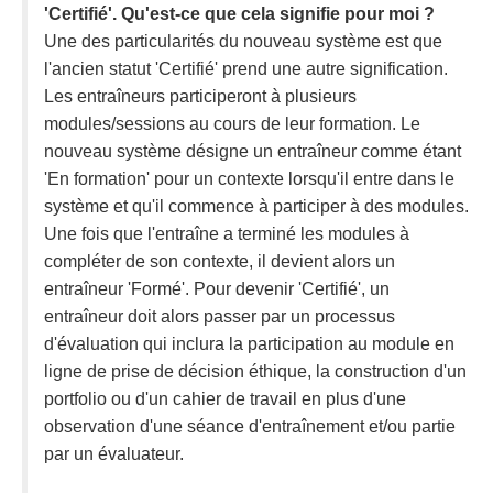
'Certifié'. Qu'est-ce que cela signifie pour moi ?
Une des particularités du nouveau système est que
l'ancien statut 'Certifié' prend une autre signification.
Les entraîneurs participeront à plusieurs
modules/sessions au cours de leur formation. Le
nouveau système désigne un entraîneur comme étant
'En formation' pour un contexte lorsqu'il entre dans le
système et qu'il commence à participer à des modules.
Une fois que l'entraîne a terminé les modules à
compléter de son contexte, il devient alors un
entraîneur 'Formé'. Pour devenir 'Certifié', un
entraîneur doit alors passer par un processus
d'évaluation qui inclura la participation au module en
ligne de prise de décision éthique, la construction d'un
portfolio ou d'un cahier de travail en plus d'une
observation d'une séance d'entraînement et/ou partie
par un évaluateur.