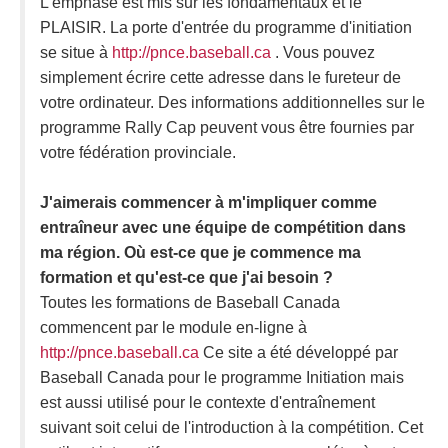
L'emphase est mis sur les fondamentaux et le
PLAISIR. La porte d'entrée du programme d'initiation
se situe à
http://pnce.baseball.ca
. Vous pouvez
simplement écrire cette adresse dans le fureteur de
votre ordinateur. Des informations additionnelles sur le
programme Rally Cap peuvent vous être fournies par
votre fédération provinciale.
J'aimerais commencer à m'impliquer comme
entraîneur avec une équipe de compétition dans
ma région. Où est-ce que je commence ma
formation et qu'est-ce que j'ai besoin ?
Toutes les formations de Baseball Canada
commencent par le module en-ligne à
http://pnce.baseball.ca
Ce site a été développé par
Baseball Canada pour le programme Initiation mais
est aussi utilisé pour le contexte d'entraînement
suivant soit celui de l'introduction à la compétition. Cet