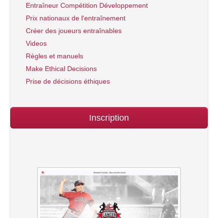
Entraîneur Compétition Développement
Prix nationaux de l'entraînement
Créer des joueurs entraînables
Videos
Règles et manuels
Make Ethical Decisions
Prise de décisions éthiques
Inscription