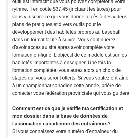
outil est interactif que vous pouvez compléter à votre
rythme. Il en coûte $37.45 (incluant les taxes) pour
vous y inscrire ce qui vous donne accès à des vidéos,
plans de pratiques et divers outils pour le
développement des habiletés propres au baseball
dans un format facile à suivre. Vous continuerez
d'avoir accès au site après avoir complète votre
formation en-ligne. L'objectif de ce module est sur les
habiletés importantes à enseigner. Une fois la
formation complétée, vous aurez alors un choix de
stages qui vous seront offerts. Si vous voulez entraîner
à un championnat canadien cette année, prière de
contacter votre fédération provinciale qui vous guidera.
Comment est-ce que je vérifie ma certification et
mon dossier dans la base de données de
l'association canadienne des entraîneurs?
Si vous connaissez votre numéro d'entraîneur du