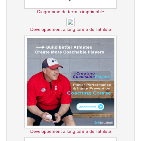
Diagramme de terrain imprimable
Développement à long terme de l'athlète
Développement à long terme de l'athlète