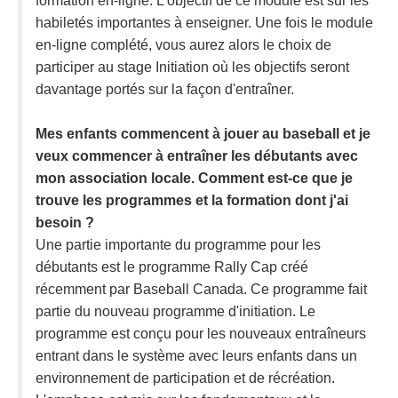
formation en-ligne. L'objectif de ce module est sur les
habiletés importantes à enseigner. Une fois le module
en-ligne complété, vous aurez alors le choix de
participer au stage Initiation où les objectifs seront
davantage portés sur la façon d'entraîner.
Mes enfants commencent à jouer au baseball et je
veux commencer à entraîner les débutants avec
mon association locale. Comment est-ce que je
trouve les programmes et la formation dont j'ai
besoin ?
Une partie importante du programme pour les
débutants est le programme Rally Cap créé
récemment par Baseball Canada. Ce programme fait
partie du nouveau programme d'initiation. Le
programme est conçu pour les nouveaux entraîneurs
entrant dans le système avec leurs enfants dans un
environnement de participation et de récréation.