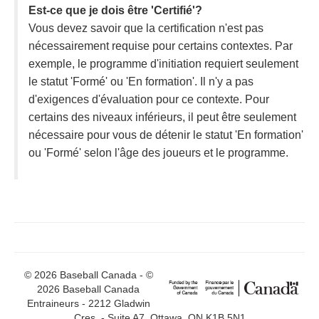
Est-ce que je dois être 'Certifié'?
Vous devez savoir que la certification n'est pas
nécessairement requise pour certains contextes. Par
exemple, le programme d'initiation requiert seulement
le statut 'Formé' ou 'En formation'. Il n'y a pas
d'exigences d'évaluation pour ce contexte. Pour
certains des niveaux inférieurs, il peut être seulement
nécessaire pour vous de détenir le statut 'En formation'
ou 'Formé' selon l'âge des joueurs et le programme.
© 2026 Baseball Canada - ©
2026 Baseball Canada
Entraineurs - 2212 Gladwin
Cres. - Suite A7, Ottawa, ON K1B 5N1