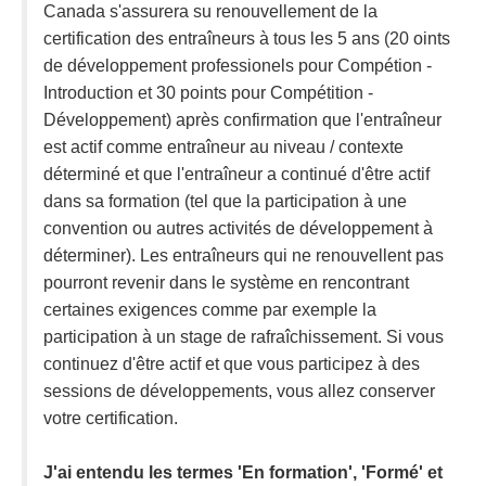
Canada s'assurera su renouvellement de la
certification des entraîneurs à tous les 5 ans (20 oints
de développement professionels pour Compétion -
Introduction et 30 points pour Compétition -
Développement) après confirmation que l'entraîneur
est actif comme entraîneur au niveau / contexte
déterminé et que l'entraîneur a continué d'être actif
dans sa formation (tel que la participation à une
convention ou autres activités de développement à
déterminer). Les entraîneurs qui ne renouvellent pas
pourront revenir dans le système en rencontrant
certaines exigences comme par exemple la
participation à un stage de rafraîchissement. Si vous
continuez d'être actif et que vous participez à des
sessions de développements, vous allez conserver
votre certification.
J'ai entendu les termes 'En formation', 'Formé' et