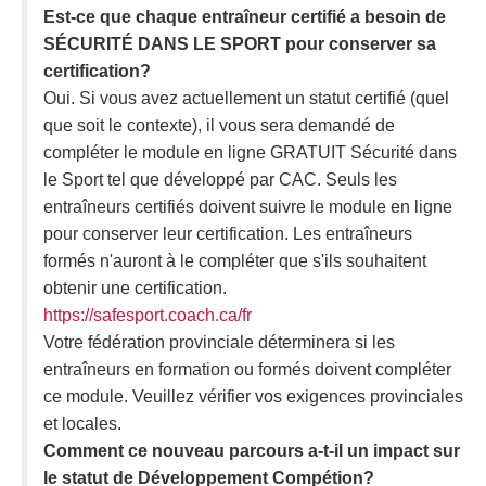
Est-ce que chaque entraîneur certifié a besoin de
SÉCURITÉ DANS LE SPORT pour conserver sa
certification?
Oui. Si vous avez actuellement un statut certifié (quel
que soit le contexte), il vous sera demandé de
compléter le module en ligne GRATUIT Sécurité dans
le Sport tel que développé par CAC. Seuls les
entraîneurs certifiés doivent suivre le module en ligne
pour conserver leur certification. Les entraîneurs
formés n'auront à le compléter que s'ils souhaitent
obtenir une certification.
https://safesport.coach.ca/fr
Votre fédération provinciale déterminera si les
entraîneurs en formation ou formés doivent compléter
ce module. Veuillez vérifier vos exigences provinciales
et locales.
Comment ce nouveau parcours a-t-il un impact sur
le statut de Développement Compétion?