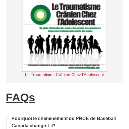
Le Traumatisme Crânien Chez l'Adolescent
FAQs
Pourquoi le cheminement du PNCE de Baseball
Canada change-t-il?