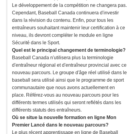
Le développement de la compétition ne changera pas.
Cependant, Baseball Canada continuera d'investir
dans la révision du contenu. Enfin, pour tous les
entraîneurs souhaitant maintenir leur certification à ce
niveau, ils devront compléter le module en ligne
Sécurité dans le Sport.
Quel est le principal changement de terminologie?
Baseball Canada n'utilisera plus la terminologie
d'entraîneur régional et d'entraîneur provincial avec ce
nouveau parcours. Le groupe d'âge réel utilisé dans le
baseball sera utilisé ainsi que le programme de sport
communautaire que nous avons actuellement en
place. Référez-vous au nouveau parcours pour les
différents termes utilisés qui seront reflétés dans les
différents statuts des entraîneurs.
Où se situe la nouvelle formation en ligne Mon
Premier Lancé dans le nouveau parcours?
Le plus récent apprentissage en ligne de Baseball